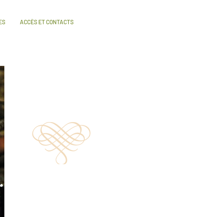
ES
ACCÈS ET CONTACTS